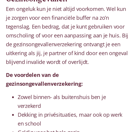
Een ongeluk kun je niet altijd voorkomen. Wel kun
je zorgen voor een financiële buffer na zo’n
tegenslag. Een bedrag, dat je kunt gebruiken voor
omscholing of voor een aanpassing aan je huis. Bij
de gezinsongevallenverzekering ontvangt je een
uitkering als jij, je partner of kind door een ongeval
blijvend invalide wordt of overlijdt.
De voordelen van de
gezinsongevallenverzekering:
Zowel binnen- als buitenshuis ben je
verzekerd
Dekking in privésituaties, maar ook op werk
en school