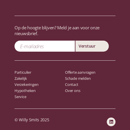
Op de hoogte blijven? Meld je aan voor onze
nieuwsbrief.
Verstuur
Particulier
Offerte aanvragen
Zakelijk
Schade melden
Verzekeringen
Contact
Hypotheken
Over ons
Service
© Willy Smits 2025