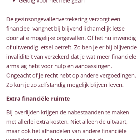
Geldig voor het hele gezin
De gezinsongevallenverzekering verzorgt een
financieel vangnet bij blijvend lichamelijk letsel
door alle mogelijke ongevallen. Of het nu inwendig
of uitwendig letsel betreft. Zo ben je er bij blijvende
invaliditeit van verzekerd dat je wat meer financiële
armslag hebt voor hulp en aanpassingen.
Ongeacht of je recht hebt op andere vergoedingen.
Zo kun je zo zelfstandig mogelijk blijven leven.
Extra financiële ruimte
Bij overlijden krijgen de nabestaanden te maken
met allerlei extra kosten. Niet alleen de uitvaart,
maar ook het afhandelen van andere financiële