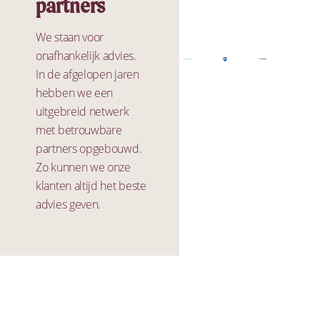
partners
We staan voor
onafhankelijk advies.
In de afgelopen jaren
hebben we een
uitgebreid netwerk
met betrouwbare
partners opgebouwd.
Zo kunnen we onze
klanten altijd het beste
advies geven.