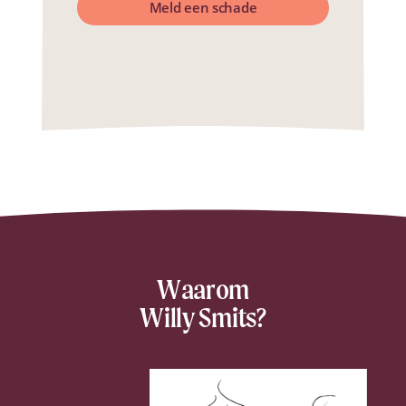
Meld een schade
Waarom
Willy Smits?