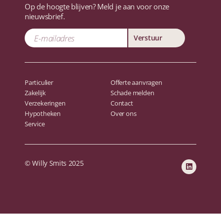
Op de hoogte blijven? Meld je aan voor onze
nieuwsbrief.
Verstuur
Particulier
Offerte aanvragen
Zakelijk
Schade melden
Verzekeringen
Contact
Hypotheken
Over ons
Service
© Willy Smits 2025