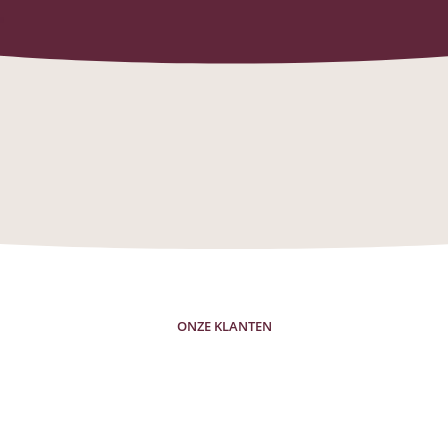
ONZE KLANTEN