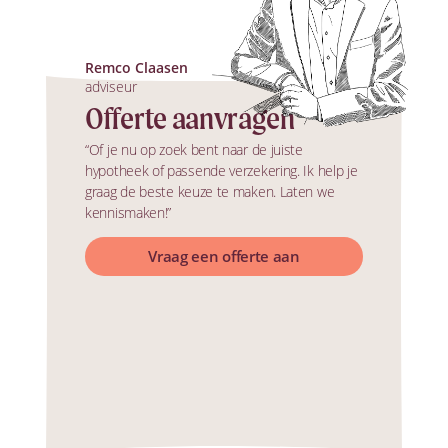
Remco Claasen
adviseur
Offerte aanvragen
“Of je nu op zoek bent naar de juiste
hypotheek of passende verzekering. Ik help je
graag de beste keuze te maken. Laten we
kennismaken!”
Vraag een offerte aan