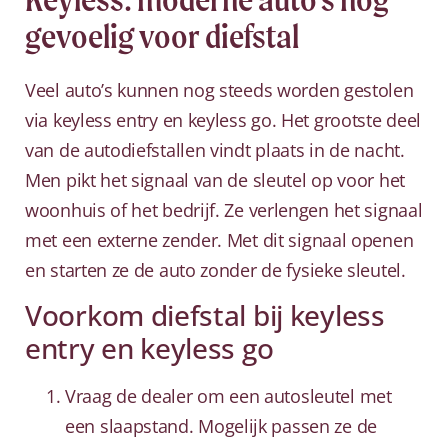
gevoelig voor diefstal
Veel auto’s kunnen nog steeds worden gestolen
via keyless entry en keyless go. Het grootste deel
van de autodiefstallen vindt plaats in de nacht.
Men pikt het signaal van de sleutel op voor het
woonhuis of het bedrijf. Ze verlengen het signaal
met een externe zender. Met dit signaal openen
en starten ze de auto zonder de fysieke sleutel.
Voorkom diefstal bij keyless
entry en keyless go
Vraag de dealer om een autosleutel met
een slaapstand. Mogelijk passen ze de