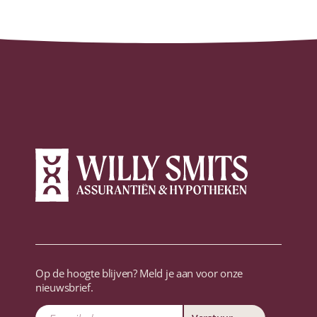
Op de hoogte blijven? Meld je aan voor onze
nieuwsbrief.