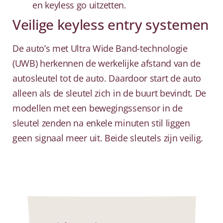
en keyless go uitzetten.
Veilige keyless entry systemen
De auto’s met Ultra Wide Band-technologie
(UWB) herkennen de werkelijke afstand van de
autosleutel tot de auto. Daardoor start de auto
alleen als de sleutel zich in de buurt bevindt. De
modellen met een bewegingssensor in de
sleutel zenden na enkele minuten stil liggen
geen signaal meer uit. Beide sleutels zijn veilig.