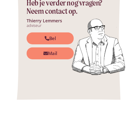
Heb je verder nog vragen?
Neem contact op.
Thierry Lemmers
adviseur
Bel
Mail