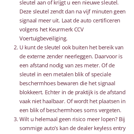
sleutel aan of krijgt u een nieuwe sleutel.
Deze sleutel zendt dan na vijf minuten geen
signaal meer uit. Laat de auto certificeren
volgens het Keurmerk CCV
Voertuigbeveiliging.
U kunt de sleutel ook buiten het bereik van
de externe zender neerleggen. Daarvoor is
een afstand nodig van zes meter. Of de
sleutel in een metalen blik of speciale
beschermhoes bewaren die het signaal
blokkeert. Echter in de praktijk is de afstand
vaak niet haalbaar. Of wordt het plaatsen in
een blik of beschermhoes soms vergeten.
Wilt u helemaal geen risico meer lopen? Bij
sommige auto’s kan de dealer keyless entry