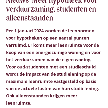
verduurzaming, studenten en
alleenstaanden
Per 1 januari 2024 worden de leennormen
voor hypotheken op een aantal punten
verruimd. Er komt meer leenruimte voor de
koop van een energiezuinige woning én voor
het verduurzamen van de eigen woning.
Voor oud-studenten met een studieschuld
wordt de impact van de studielening op de
maximale leenruimte vastgesteld op basis
van de actuele lasten van hun studielening.
Ook alleenstaanden krijgen meer
leenruimte.