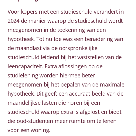
Voor kopers met een studieschuld verandert in
2024 de manier waarop de studieschuld wordt
meegenomen in de toekenning van een
hypotheek. Tot nu toe was een benadering van
de maandlast via de oorspronkelijke
studieschuld leidend bij het vaststellen van de
leencapaciteit. Extra aflossingen op de
studielening worden hiermee beter
meegenomen bij het bepalen van de maximale
hypotheek. Dit geeft een accuraat beeld van de
maandelijkse lasten die horen bij een
studieschuld waarop extra is afgelost en biedt
die oud-studenten meer ruimte om te lenen
voor een woning.