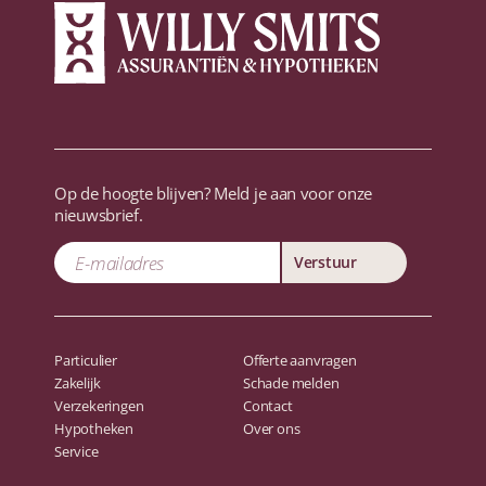
Op de hoogte blijven? Meld je aan voor onze
nieuwsbrief.
Verstuur
Particulier
Offerte aanvragen
Zakelijk
Schade melden
Verzekeringen
Contact
Hypotheken
Over ons
Service