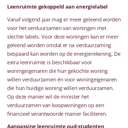
Leenruimte gekoppeld aan energielabel
Vanaf volgend jaar mag er meer geleend worden
voor het verduurzamen van woningen met
slechte labels. Voor deze woningen kan er meer
geleend worden omdat er na verduurzaming
bespaard kan worden op de energierekening. De
extra leenruimte is beschikbaar voor
woningeigenaren die hun gekochte woning
willen verduurzamen én voor woningeigenaren
die hun huidige woning willen verduurzamen.
Op deze manier wil de minister het
verduurzamen van koopwoningen op een
financieel verantwoorde manier faciliteren.
Aanpassing leenruimte oud-studenten