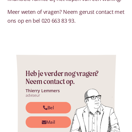
Meer weten of vragen? Neem gerust contact met
ons op en bel 020 663 83 93.
Heb je verder nog vragen?
Neem contact op.
Thierry Lemmers
adviseur
Bel
Mail