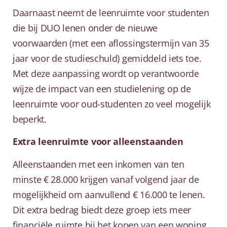
Daarnaast neemt de leenruimte voor studenten
die bij DUO lenen onder de nieuwe
voorwaarden (met een aflossingstermijn van 35
jaar voor de studieschuld) gemiddeld iets toe.
Met deze aanpassing wordt op verantwoorde
wijze de impact van een studielening op de
leenruimte voor oud-studenten zo veel mogelijk
beperkt.
Extra leenruimte voor alleenstaanden
Alleenstaanden met een inkomen van ten
minste € 28.000 krijgen vanaf volgend jaar de
mogelijkheid om aanvullend € 16.000 te lenen.
Dit extra bedrag biedt deze groep iets meer
financiële ruimte bij het kopen van een woning.