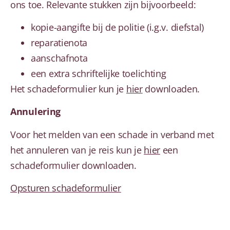
ons toe. Relevante stukken zijn bijvoorbeeld:
kopie-aangifte bij de politie (i.g.v. diefstal)
reparatienota
aanschafnota
een extra schriftelijke toelichting
Het schadeformulier kun je
hier
downloaden.
Annulering
Voor het melden van een schade in verband met
het annuleren van je reis kun je
hier
een
schadeformulier downloaden.
Opsturen schadeformulier