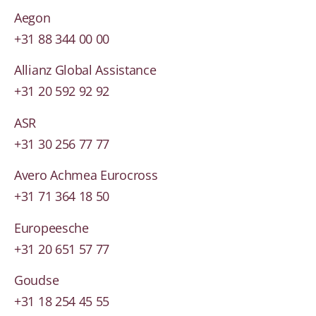
Aegon
+31 88 344 00 00
Allianz Global Assistance
+31 20 592 92 92
ASR
+31 30 256 77 77
Avero Achmea Eurocross
+31 71 364 18 50
Europeesche
+31 20 651 57 77
Goudse
+31 18 254 45 55