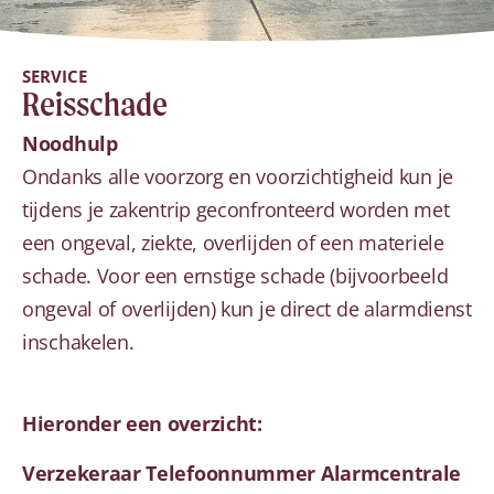
SERVICE
Reisschade
Noodhulp
Ondanks alle voorzorg en voorzichtigheid kun je
tijdens je zakentrip geconfronteerd worden met
een ongeval, ziekte, overlijden of een materiele
schade. Voor een ernstige schade (bijvoorbeeld
ongeval of overlijden) kun je direct de alarmdienst
inschakelen.
Hieronder een overzicht:
Verzekeraar Telefoonnummer Alarmcentrale