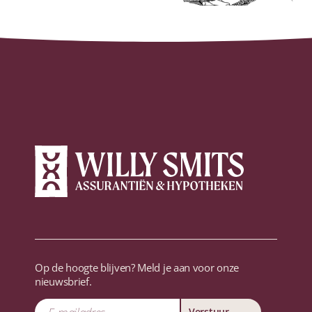
Op de hoogte blijven? Meld je aan voor onze
nieuwsbrief.
Verstuur