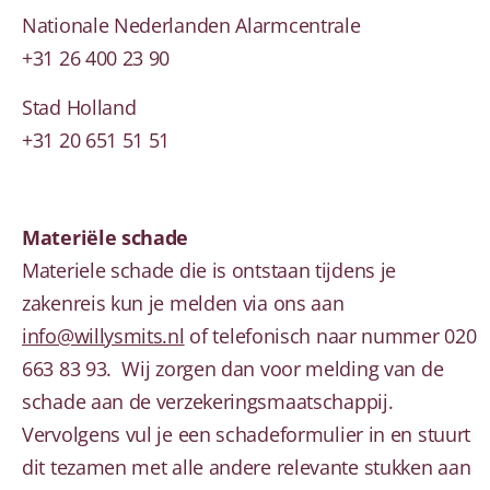
Nationale Nederlanden Alarmcentrale
+31 26 400 23 90
Stad Holland
+31 20 651 51 51
Materiële schade
Materiele schade die is ontstaan tijdens je
zakenreis kun je melden via ons aan
info@willysmits.nl
of telefonisch naar nummer 020
663 83 93. Wij zorgen dan voor melding van de
schade aan de verzekeringsmaatschappij.
Vervolgens vul je een schadeformulier in en stuurt
dit tezamen met alle andere relevante stukken aan