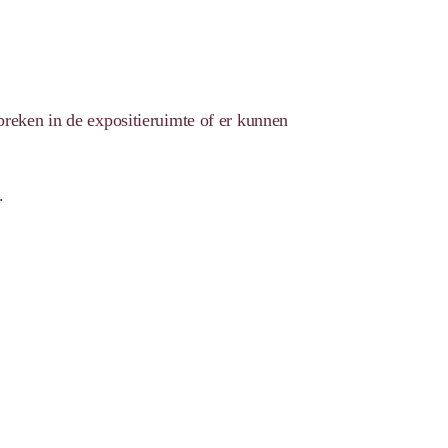
breken in de expositieruimte of er kunnen
.