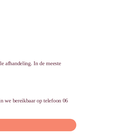
le afhandeling. In de meeste
jn we bereikbaar op telefoon 06