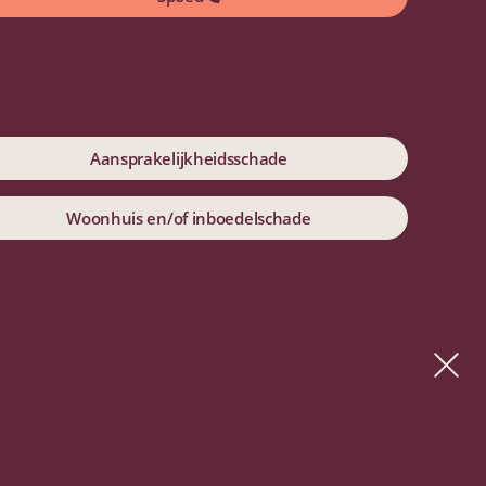
Aansprakelijkheidsschade
Woonhuis en/of inboedelschade