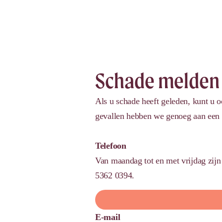
Schade melden
Als u schade heeft geleden, kunt u 
gevallen hebben we genoeg aan een t
Telefoon
Van maandag tot en met vrijdag zijn 
5362 0394.
E-mail