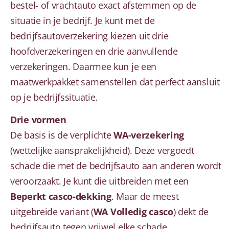
bestel- of vrachtauto exact afstemmen op de
situatie in je bedrijf. Je kunt met de
bedrijfsautoverzekering kiezen uit drie
hoofdverzekeringen en drie aanvullende
verzekeringen. Daarmee kun je een
maatwerkpakket samenstellen dat perfect aansluit
op je bedrijfssituatie.
Drie vormen
De basis is de verplichte
WA-verzekering
(wettelijke aansprakelijkheid). Deze vergoedt
schade die met de bedrijfsauto aan anderen wordt
veroorzaakt. Je kunt die uitbreiden met een
Beperkt casco-dekking
. Maar de meest
uitgebreide variant (
WA Volledig casco
) dekt de
bedrijfsauto tegen vrijwel elke schade.