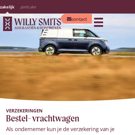
zakelijk
particulier
contact
VERZEKERINGEN
Bestel- vrachtwagen
Als ondernemer kun je de verzekering van je