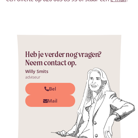
Heb je verder nog vragen?
Neem contact op.
Willy Smits
adviseur
Bel
Mail