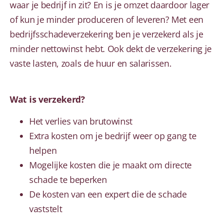
waar je bedrijf in zit? En is je omzet daardoor lager
of kun je minder produceren of leveren? Met een
bedrijfsschadeverzekering ben je verzekerd als je
minder nettowinst hebt. Ook dekt de verzekering je
vaste lasten, zoals de huur en salarissen.
Wat is verzekerd?
Het verlies van brutowinst
Extra kosten om je bedrijf weer op gang te
helpen
Mogelijke kosten die je maakt om directe
schade te beperken
De kosten van een expert die de schade
vaststelt