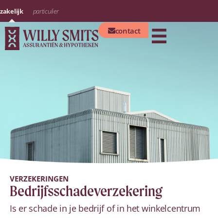
zakelijk
particulier
contact
VERZEKERINGEN
Bedrijfsschadeverzekering
Is er schade in je bedrijf of in het winkelcentrum