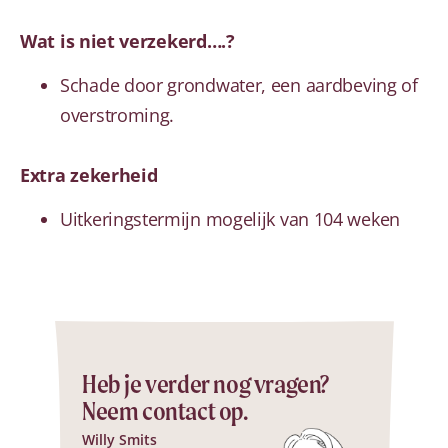
Wat is niet verzekerd….?
Schade door grondwater, een aardbeving of
overstroming.
Extra zekerheid
Uitkeringstermijn mogelijk van 104 weken
Heb je verder nog vragen?
Neem contact op.
Willy Smits