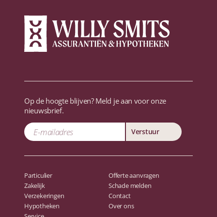
Op de hoogte blijven? Meld je aan voor onze
nieuwsbrief.
Verstuur
Particulier
Offerte aanvragen
Zakelijk
Schade melden
Verzekeringen
Contact
Hypotheken
Over ons
Service