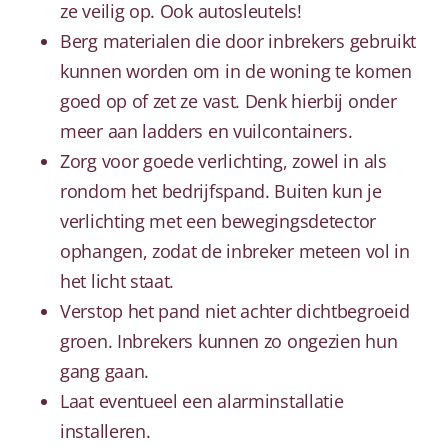
ze veilig op. Ook autosleutels!
Berg materialen die door inbrekers gebruikt
kunnen worden om in de woning te komen
goed op of zet ze vast. Denk hierbij onder
meer aan ladders en vuilcontainers.
Zorg voor goede verlichting, zowel in als
rondom het bedrijfspand. Buiten kun je
verlichting met een bewegingsdetector
ophangen, zodat de inbreker meteen vol in
het licht staat.
Verstop het pand niet achter dichtbegroeid
groen. Inbrekers kunnen zo ongezien hun
gang gaan.
Laat eventueel een alarminstallatie
installeren.