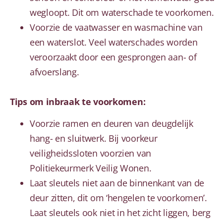
wegloopt. Dit om waterschade te voorkomen.
Voorzie de vaatwasser en wasmachine van
een waterslot. Veel waterschades worden
veroorzaakt door een gesprongen aan- of
afvoerslang.
Tips om inbraak te voorkomen:
Voorzie ramen en deuren van deugdelijk
hang- en sluitwerk. Bij voorkeur
veiligheidssloten voorzien van
Politiekeurmerk Veilig Wonen.
Laat sleutels niet aan de binnenkant van de
deur zitten, dit om ‘hengelen te voorkomen’.
Laat sleutels ook niet in het zicht liggen, berg