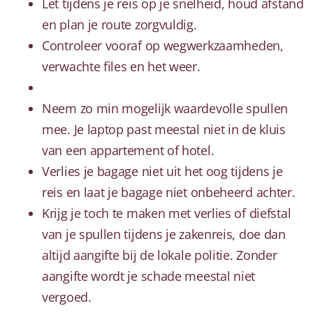
Let tijdens je reis op je snelheid, houd afstand
en plan je route zorgvuldig.
Controleer vooraf op wegwerkzaamheden,
verwachte files en het weer.
Neem zo min mogelijk waardevolle spullen
mee. Je laptop past meestal niet in de kluis
van een appartement of hotel.
Verlies je bagage niet uit het oog tijdens je
reis en laat je bagage niet onbeheerd achter.
Krijg je toch te maken met verlies of diefstal
van je spullen tijdens je zakenreis, doe dan
altijd aangifte bij de lokale politie. Zonder
aangifte wordt je schade meestal niet
vergoed.