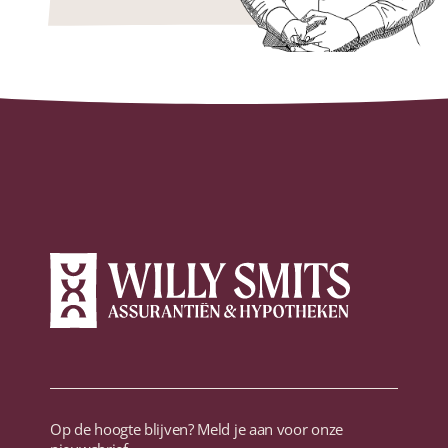
Op de hoogte blijven? Meld je aan voor onze