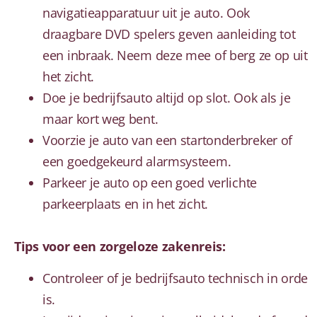
navigatieapparatuur uit je auto. Ook
draagbare DVD spelers geven aanleiding tot
een inbraak. Neem deze mee of berg ze op uit
het zicht.
Doe je bedrijfsauto altijd op slot. Ook als je
maar kort weg bent.
Voorzie je auto van een startonderbreker of
een goedgekeurd alarmsysteem.
Parkeer je auto op een goed verlichte
parkeerplaats en in het zicht.
Tips voor een zorgeloze zakenreis:
Controleer of je bedrijfsauto technisch in orde
is.