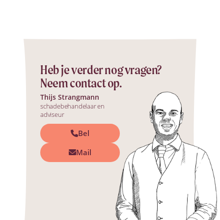
Heb je verder nog vragen?
Neem contact op.
Thijs Strangmann
schadebehandelaar en
adviseur
Bel
Mail