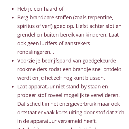
Heb je een haard of
Berg brandbare stoffen (zoals terpentine,
spiritus of verf) goed op. Liefst achter slot en
grendel en buiten bereik van kinderen. Laat
ook geen lucifers of aanstekers
rondslingeren. .
Voorzie je bedrijfspand van goedgekeurde
rookmelders zodat een brandje snel ontdekt
wordt en je het zelf nog kunt blussen.
Laat apparatuur niet stand-by staan en
probeer stof zoveel mogelijk te verwijderen.
Dat scheelt in het energieverbruik maar ook
ontstaat er vaak kortsluiting door stof dat zich
in de apparatuur verzameld heeft.