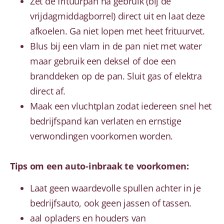
Zet de frituurpan na gebruik (bij de
vrijdagmiddagborrel) direct uit en laat deze
afkoelen. Ga niet lopen met heet frituurvet.
Blus bij een vlam in de pan niet met water
maar gebruik een deksel of doe een
branddeken op de pan. Sluit gas of elektra
direct af.
Maak een vluchtplan zodat iedereen snel het
bedrijfspand kan verlaten en ernstige
verwondingen voorkomen worden.
Tips om een auto-inbraak te voorkomen:
Laat geen waardevolle spullen achter in je
bedrijfsauto, ook geen jassen of tassen.
aal opladers en houders van