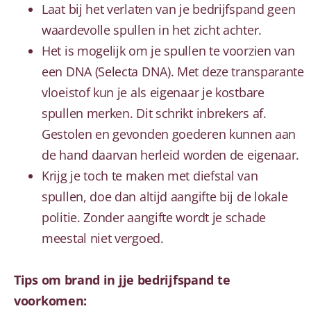
Laat bij het verlaten van je bedrijfspand geen
waardevolle spullen in het zicht achter.
Het is mogelijk om je spullen te voorzien van
een DNA (Selecta DNA). Met deze transparante
vloeistof kun je als eigenaar je kostbare
spullen merken. Dit schrikt inbrekers af.
Gestolen en gevonden goederen kunnen aan
de hand daarvan herleid worden de eigenaar.
Krijg je toch te maken met diefstal van
spullen, doe dan altijd aangifte bij de lokale
politie. Zonder aangifte wordt je schade
meestal niet vergoed.
Tips om brand in jje bedrijfspand te
voorkomen: