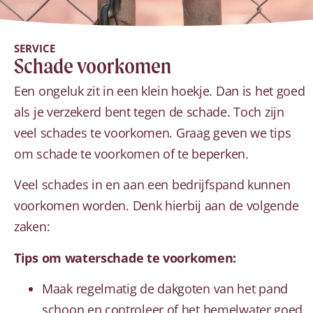
SERVICE
Schade voorkomen
Een ongeluk zit in een klein hoekje. Dan is het goed
als je verzekerd bent tegen de schade. Toch zijn
veel schades te voorkomen. Graag geven we tips
om schade te voorkomen of te beperken.
Veel schades in en aan een bedrijfspand kunnen
voorkomen worden. Denk hierbij aan de volgende
zaken:
Tips om waterschade te voorkomen:
Maak regelmatig de dakgoten van het pand
schoon en controleer of het hemelwater goed